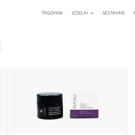
TRGOVINA
IZDELKI
SESTAVINE